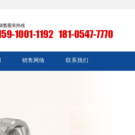
例
销售网络
联系我们