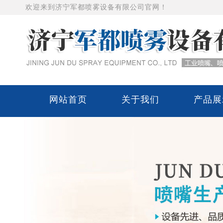
欢迎来到济宁军都喷雾设备有限公司官网！
网站首页
关于我们
产品展