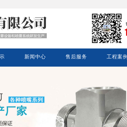
示
新闻中心
售后服务
工程案